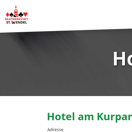
H
Hotel am Kurpa
Adresse