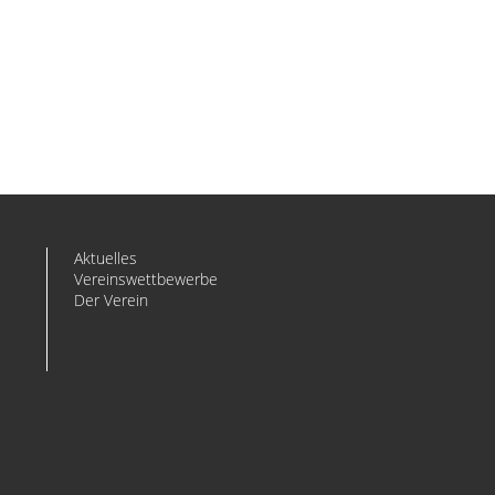
Aktuelles
Vereinswettbewerbe
Der Verein