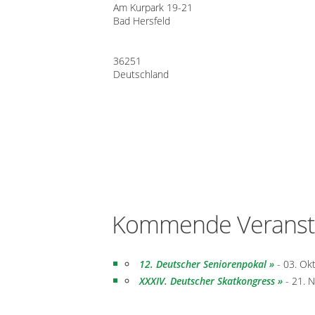
Am Kurpark 19-21
Bad Hersfeld
36251
Deutschland
Kommende Veranst
12. Deutscher Seniorenpokal
- 03. Ok
XXXIV. Deutscher Skatkongress
- 21. 