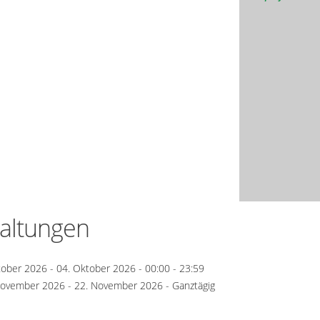
altungen
tober 2026 - 04. Oktober 2026 - 00:00 - 23:59
November 2026 - 22. November 2026 - Ganztägig