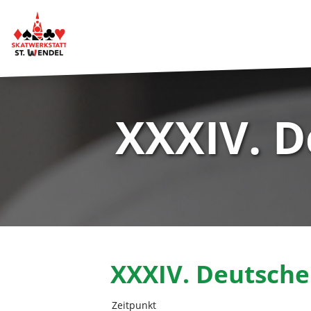
XXXIV. D
XXXIV. Deutsche
Zeitpunkt