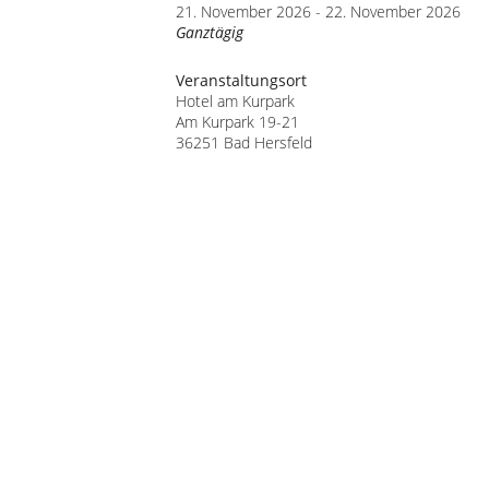
21. November 2026 - 22. November 2026
Ganztägig
Veranstaltungsort
Hotel am Kurpark
Am Kurpark 19-21
36251 Bad Hersfeld