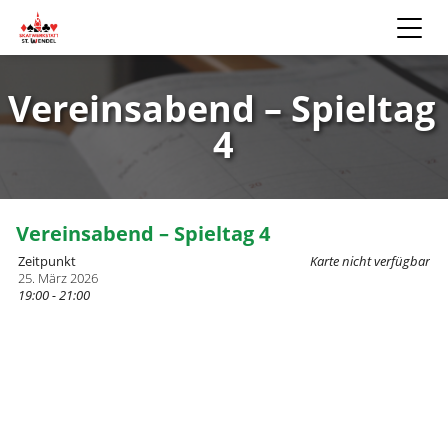
Vereinsabend – Spieltag
4
Vereinsabend – Spieltag 4
Zeitpunkt
Karte nicht verfügbar
25. März 2026
19:00 - 21:00