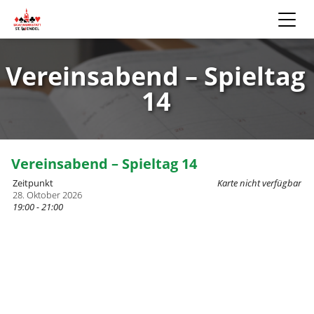
Vereinsabend – Spieltag
14
Vereinsabend – Spieltag 14
Zeitpunkt
Karte nicht verfügbar
28. Oktober 2026
19:00 - 21:00