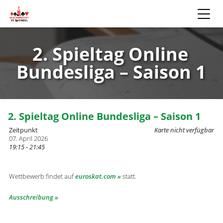
2. Spieltag Online
Bundesliga – Saison 1
2. Spieltag Online Bundesliga – Saison 1
Zeitpunkt
Karte nicht verfügbar
07. April 2026
19:15 - 21:45
Wettbewerb findet auf
euroskat.com
statt.
Ausschreibung